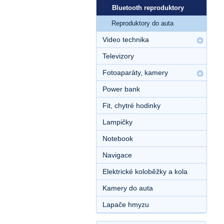
Bluetooth reproduktory
Reproduktory do auta
Video technika
Televizory
Fotoaparáty, kamery
Power bank
Fit, chytré hodinky
Lampičky
Notebook
Navigace
Elektrické koloběžky a kola
Kamery do auta
Lapače hmyzu