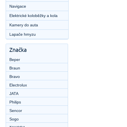
Navigace
Elektrické koloběžky a kola
Kamery do auta
Lapače hmyzu
Značka
Beper
Braun
Bravo
Electrolux
JATA
Philips
Sencor
Sogo