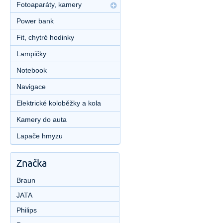
Fotoaparáty, kamery
Power bank
Fit, chytré hodinky
Lampičky
Notebook
Navigace
Elektrické koloběžky a kola
Kamery do auta
Lapače hmyzu
Značka
Braun
JATA
Philips