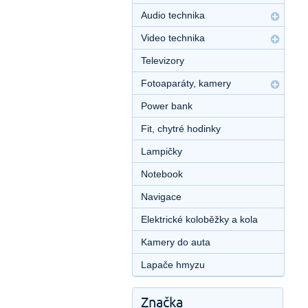
Audio technika
Video technika
Televizory
Fotoaparáty, kamery
Power bank
Fit, chytré hodinky
Lampičky
Notebook
Navigace
Elektrické koloběžky a kola
Kamery do auta
Lapače hmyzu
Značka