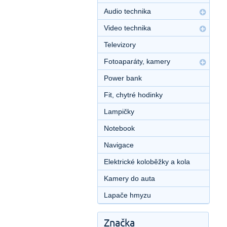
Audio technika
Video technika
Televizory
Fotoaparáty, kamery
Power bank
Fit, chytré hodinky
Lampičky
Notebook
Navigace
Elektrické koloběžky a kola
Kamery do auta
Lapače hmyzu
Značka