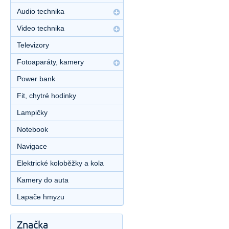
Audio technika
Video technika
Televizory
Fotoaparáty, kamery
Power bank
Fit, chytré hodinky
Lampičky
Notebook
Navigace
Elektrické koloběžky a kola
Kamery do auta
Lapače hmyzu
Značka