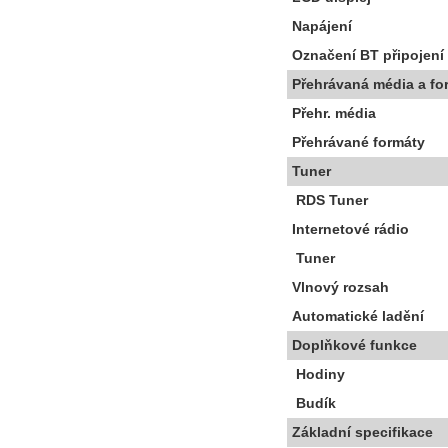
Napájení
Označení BT připojení
Přehrávaná média a fo
Přehr. média
Přehrávané formáty
Tuner
RDS Tuner
Internetové rádio
Tuner
Vlnový rozsah
Automatické ladění
Doplňkové funkce
Hodiny
Budík
Základní specifikace