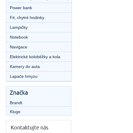
Power bank
Fit, chytré hodinky
Lampičky
Notebook
Navigace
Elektrické koloběžky a kola
Kamery do auta
Lapače hmyzu
Značka
Brandt
Kluge
Kontaktujte nás