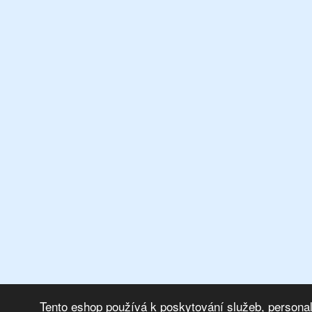
Tento eshop používá k poskytování služeb, personal