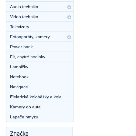
Audio technika
Video technika
Televizory
Fotoaparáty, kamery
Power bank
Fit, chytré hodinky
Lampičky
Notebook
Navigace
Elektrické koloběžky a kola
Kamery do auta
Lapače hmyzu
Značka