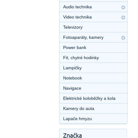
Audio technika
Video technika
Televizory
Fotoaparáty, kamery
Power bank
Fit, chytré hodinky
Lampičky
Notebook
Navigace
Elektrické koloběžky a kola
Kamery do auta
Lapače hmyzu
Značka