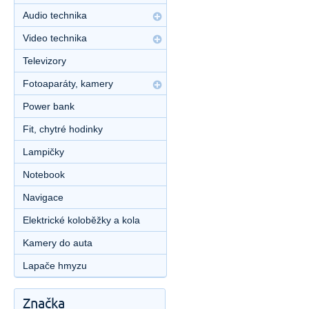
Audio technika
Video technika
Televizory
Fotoaparáty, kamery
Power bank
Fit, chytré hodinky
Lampičky
Notebook
Navigace
Elektrické koloběžky a kola
Kamery do auta
Lapače hmyzu
Značka