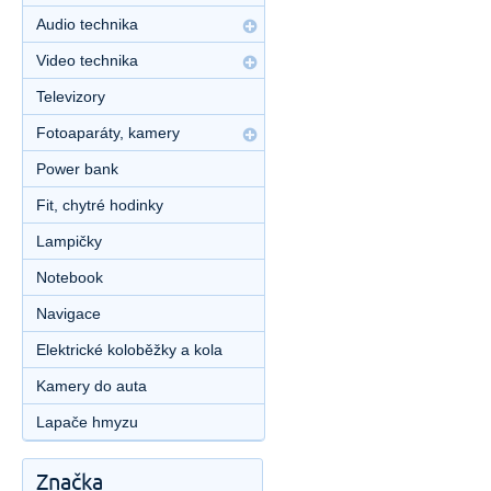
Audio technika
Video technika
Televizory
Fotoaparáty, kamery
Power bank
Fit, chytré hodinky
Lampičky
Notebook
Navigace
Elektrické koloběžky a kola
Kamery do auta
Lapače hmyzu
Značka