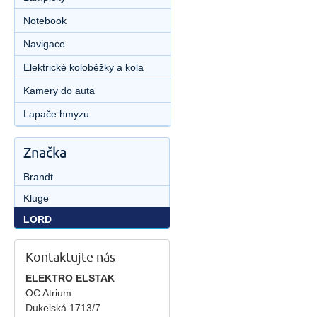
Notebook
Navigace
Elektrické koloběžky a kola
Kamery do auta
Lapače hmyzu
Značka
Brandt
Kluge
LORD
Kontaktujte nás
ELEKTRO ELSTAK
OC Atrium
Dukelská 1713/7