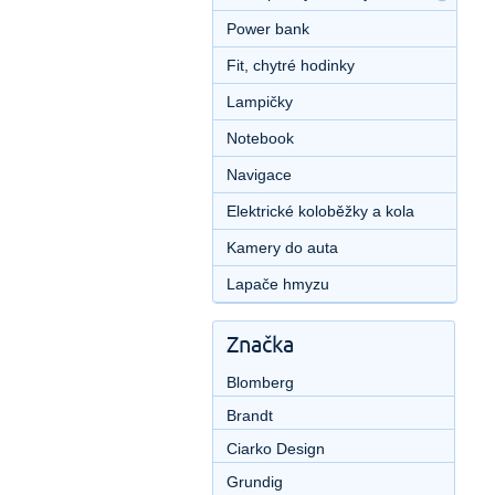
Power bank
Fit, chytré hodinky
Lampičky
Notebook
Navigace
Elektrické koloběžky a kola
Kamery do auta
Lapače hmyzu
Značka
Blomberg
Brandt
Ciarko Design
Grundig