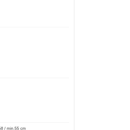
58 / min.55 cm