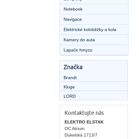
Notebook
Navigace
Elektrické koloběžky a kola
Kamery do auta
Lapače hmyzu
Značka
Brandt
Kluge
LORD
Kontaktujte nás
ELEKTRO ELSTAK
OC Atrium
Dukelská 1713/7