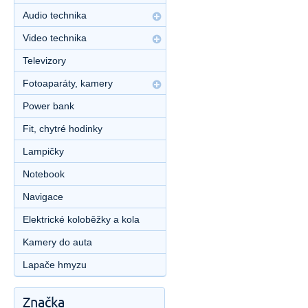
Audio technika
Video technika
Televizory
Fotoaparáty, kamery
Power bank
Fit, chytré hodinky
Lampičky
Notebook
Navigace
Elektrické koloběžky a kola
Kamery do auta
Lapače hmyzu
Značka