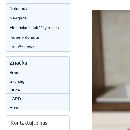
Notebook
Navigace
Elektrické koloběžky a kola
Kamery do auta
Lapače hmyzu
Značka
Brandt
Grundig
Kluge
LORD
Romo
Kontaktujte nás