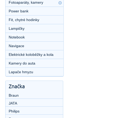
Fotoaparáty, kamery
Power bank
Fit, chytré hodinky
Lampičky
Notebook
Navigace
Elektrické koloběžky a kola
Kamery do auta
Lapače hmyzu
Značka
Braun
JATA
Philips