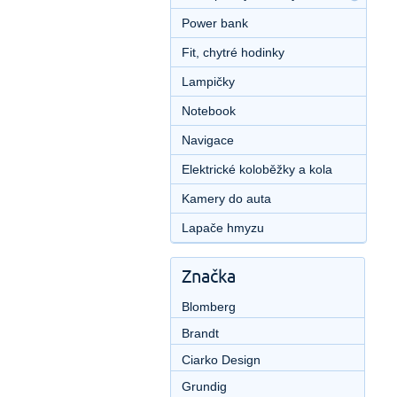
Power bank
Fit, chytré hodinky
Lampičky
Notebook
Navigace
Elektrické koloběžky a kola
Kamery do auta
Lapače hmyzu
Značka
Blomberg
Brandt
Ciarko Design
Grundig