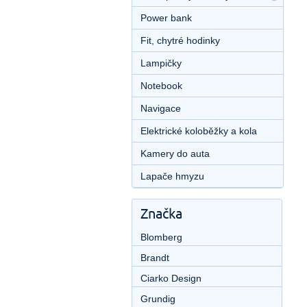
Power bank
Fit, chytré hodinky
Lampičky
Notebook
Navigace
Elektrické koloběžky a kola
Kamery do auta
Lapače hmyzu
Značka
Blomberg
Brandt
Ciarko Design
Grundig