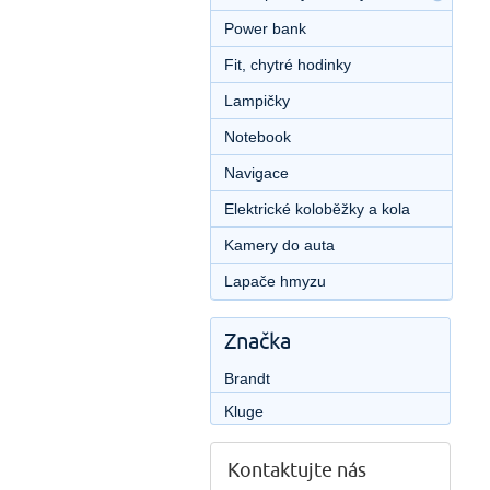
Power bank
Fit, chytré hodinky
Lampičky
Notebook
Navigace
Elektrické koloběžky a kola
Kamery do auta
Lapače hmyzu
Značka
Brandt
Kluge
Kontaktujte nás