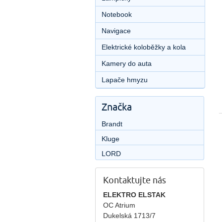
Notebook
Navigace
Elektrické koloběžky a kola
Kamery do auta
Lapače hmyzu
Značka
Brandt
Kluge
LORD
Kontaktujte nás
ELEKTRO ELSTAK
OC Atrium
Dukelská 1713/7