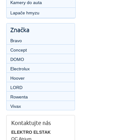
Kamery do auta
Lapače hmyzu
Značka
Bravo
Concept
DOMO
Electrolux
Hoover
LORD
Rowenta
Vivax
Kontaktujte nás
ELEKTRO ELSTAK
OC Atrium