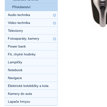
Příslušenství
Audio technika
Video technika
Televizory
Fotoaparáty, kamery
Power bank
Fit, chytré hodinky
Lampičky
Notebook
Navigace
Elektrické koloběžky a kola
Kamery do auta
Lapače hmyzu