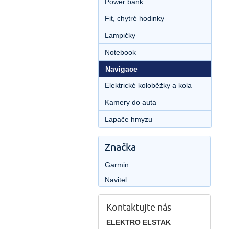
Power bank
Fit, chytré hodinky
Lampičky
Notebook
Navigace
Elektrické koloběžky a kola
Kamery do auta
Lapače hmyzu
Značka
Garmin
Navitel
Kontaktujte nás
ELEKTRO ELSTAK