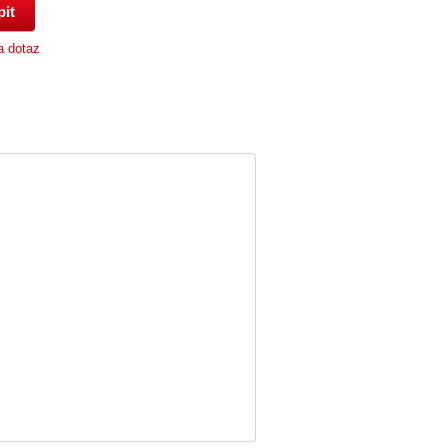
a dotaz