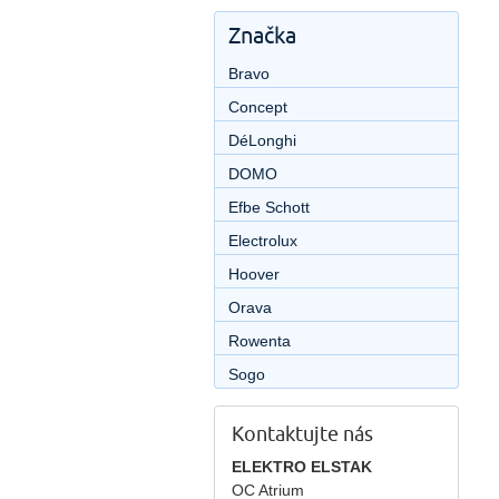
Značka
Bravo
Concept
DéLonghi
DOMO
Efbe Schott
Electrolux
Hoover
Orava
Rowenta
Sogo
Kontaktujte nás
ELEKTRO ELSTAK
OC Atrium